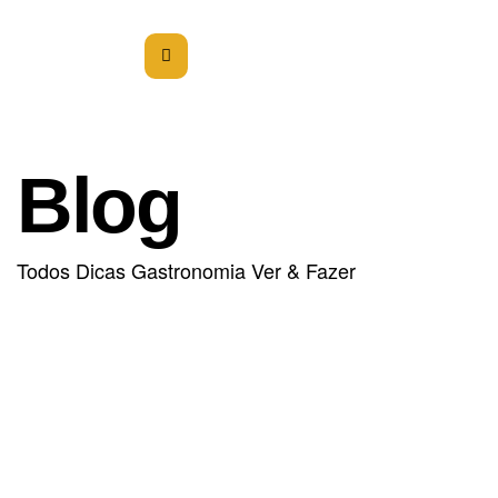
Blog
Todos
Dicas
Gastronomia
Ver & Fazer