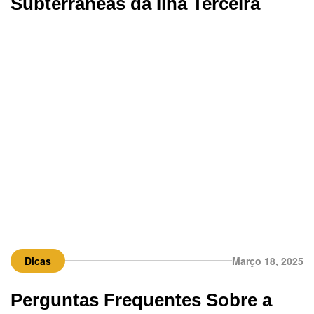
Subterrâneas da Ilha Terceira
Dicas
Março 18, 2025
Perguntas Frequentes Sobre a