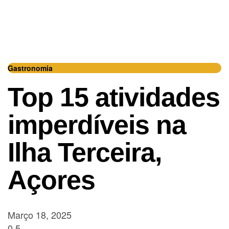
Gastronomia
Top 15 atividades
imperdíveis na
Ilha Terceira,
Açores
Março 18, 2025