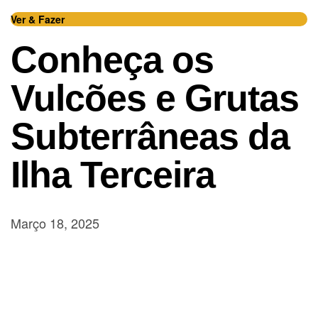
Ver & Fazer
Conheça os
Vulcões e Grutas
Subterrâneas da
Ilha Terceira
Março 18, 2025