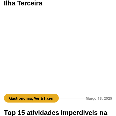
Ilha Terceira
,
Gastronomia
Ver & Fazer
Março 18, 2025
Top 15 atividades imperdíveis na