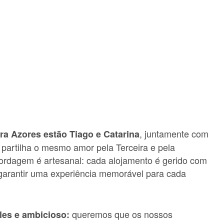
, juntamente com
ra Azores estão Tiago e Catarina
partilha o mesmo amor pela Terceira e pela
bordagem é artesanal: cada alojamento é gerido com
 garantir uma experiência memorável para cada
queremos que os nossos
les e ambicioso: