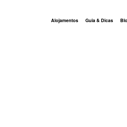
Alojamentos
Guia & Dicas
Bl