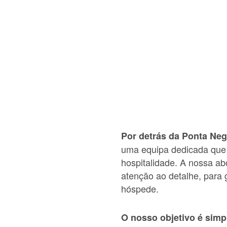
Por detrás da Ponta Neg
uma equipa dedicada que 
hospitalidade. A nossa a
atenção ao detalhe, para
hóspede.
O nosso objetivo é simp