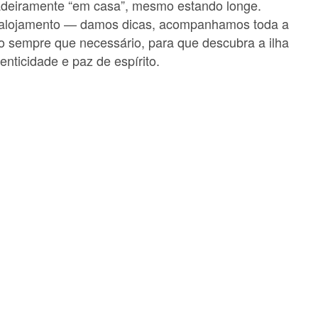
adeiramente “em casa”, mesmo estando longe.
alojamento — damos dicas, acompanhamos toda a
o sempre que necessário, para que descubra a ilha
enticidade e paz de espírito.