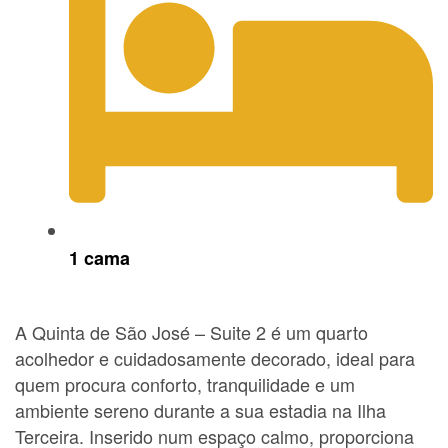
1 cama
A Quinta de São José – Suite 2 é um quarto
acolhedor e cuidadosamente decorado, ideal para
quem procura conforto, tranquilidade e um
ambiente sereno durante a sua estadia na Ilha
Terceira. Inserido num espaço calmo, proporciona