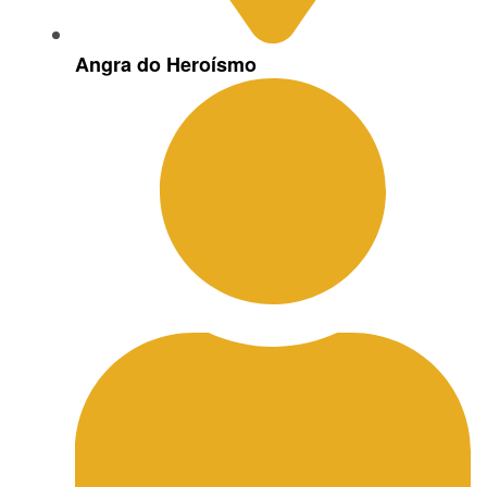
Angra do Heroísmo