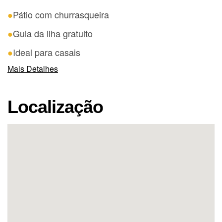
Pátio com churrasqueira
Guia da ilha gratuito
Ideal para casais
Mais Detalhes
Localização