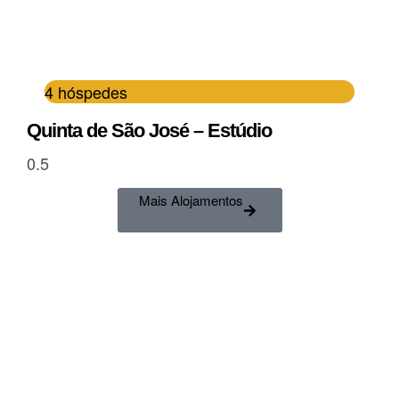
4 hóspedes
Quinta de São José – Estúdio
Mais Alojamentos