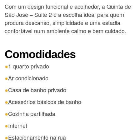
Com um design funcional e acolhedor, a Quinta de
São José – Suite 2 é a escolha ideal para quem
procura descanso, simplicidade e uma estadia
confortável num ambiente calmo e bem cuidado.
Comodidades
1 quarto privado
Ar condicionado
Casa de banho privado
Acessórios básicos de banho
Cozinha partilhada
Internet
Estacionamento na rua