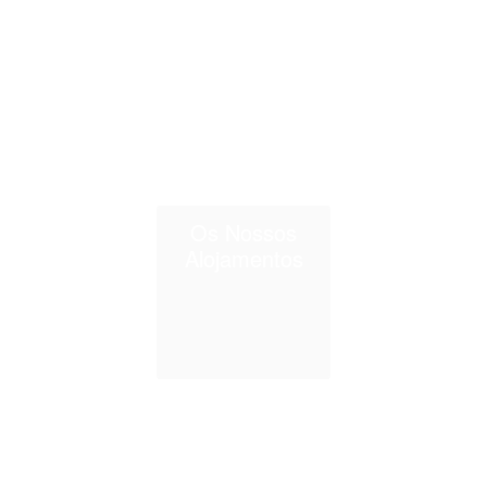
Os Nossos
Alojamentos