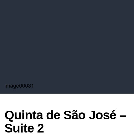
image00031
Quinta de São José –
Suite 2