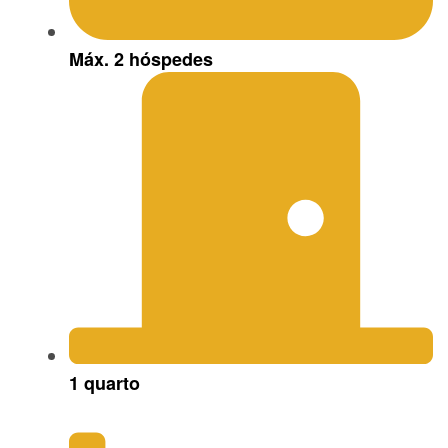
Máx.
2 hóspedes
1 quarto