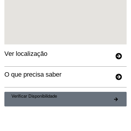
Ver localização
O que precisa saber
Verificar Disponibilidade