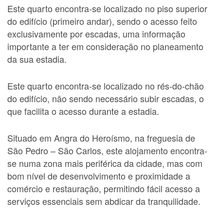
Este quarto encontra-se localizado no piso superior
do edifício (primeiro andar), sendo o acesso feito
exclusivamente por escadas, uma informação
importante a ter em consideração no planeamento
da sua estadia.
Este quarto encontra-se localizado no rés-do-chão
do edifício, não sendo necessário subir escadas, o
que facilita o acesso durante a estadia.
Situado em Angra do Heroísmo, na freguesia de
São Pedro – São Carlos, este alojamento encontra-
se numa zona mais periférica da cidade, mas com
bom nível de desenvolvimento e proximidade a
comércio e restauração, permitindo fácil acesso a
serviços essenciais sem abdicar da tranquilidade.